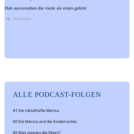
Hab ausversehen die vierte als erstes gehört
Antworten
ALLE PODCAST-FOLGEN
#1 Die rätselhafte Mensa
#2 Die Mensa und die Kinderrechte
#3 Was meinen die Eltern?