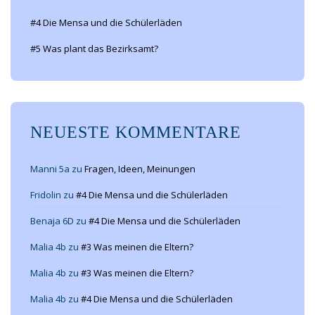
#4 Die Mensa und die Schülerläden
#5 Was plant das Bezirksamt?
NEUESTE KOMMENTARE
Manni 5a
zu
Fragen, Ideen, Meinungen
Fridolin
zu
#4 Die Mensa und die Schülerläden
Benaja 6D
zu
#4 Die Mensa und die Schülerläden
Malia 4b
zu
#3 Was meinen die Eltern?
Malia 4b
zu
#3 Was meinen die Eltern?
Malia 4b
zu
#4 Die Mensa und die Schülerläden