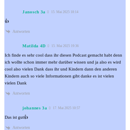
Janosch 3a
15. Mai 2025 18:14
👍
Antworten
Matilda 4D
15. Mai 2025 19:36
Ich finde es sehr cool dass ihr diesen Podcast gemacht habt denn
ich wollte schon immer mehr darüber wissen und ja also es wird
cool also vielen Dank dass ihr und Kindern dann den anderen
Kindern auch so viele Informationen gibt danke es ist vielen
vielen Dank
Antworten
johannes 3a
17. Mai 2025 10:57
Das ist gut👍
Antworten